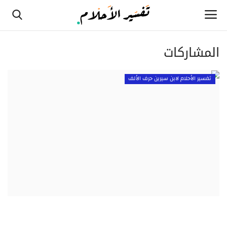
المشاركات
الصفحة الرئيسية
تفسير الأحلام لابن سيرين حرف الألف
تفسير الأحلام لابن سيرين حرف الألف
تفسير الأحلام لابن سيرين حرف الثاء
تفسير الأحلام لابن سيرين حرف الجيم
تفسير الأحلام لابن سيرين حرف الحاء
تفسير الأحلام لابن سيرين حرف الخاء
تفسير الأحلام لابن سيرين حرف الدال