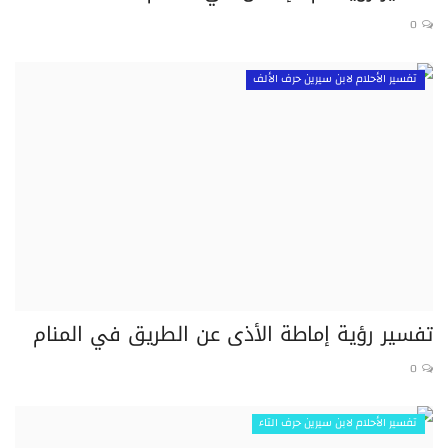
0
تفسير الأحلام لابن سيرين حرف الألف
تفسير رؤية إماطة الأذى عن الطريق في المنام
0
تفسير الأحلام لابن سيرين حرف التاء