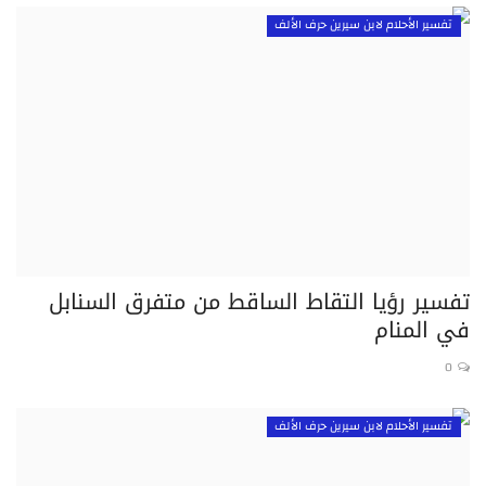
تفسير الأحلام لابن سيرين حرف الألف
تفسير رؤيا التقاط الساقط من متفرق السنابل
في المنام
0
تفسير الأحلام لابن سيرين حرف الألف