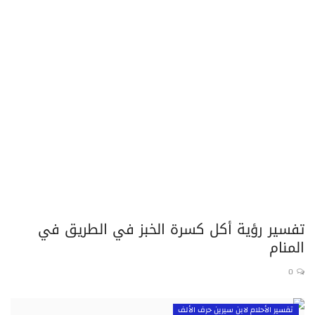
تفسير الأحلام لابن سيرين حرف الذال
تفسير الأحلام لابن سيرين حرف الراء
تفسير الأحلام لابن سيرين حرف الزاء
تفسير الأحلام لابن سيرين حرف السين
تفسير الأحلام لابن سيرين حرف الشين
تفسير الأحلام لابن سيرين حرف الصاد
تفسير رؤية أكل كسرة الخبز في الطريق في
المنام
تفسير الأحلام لابن سيرين حرف الضاد
0
تفسير الأحلام لابن سيرين حرف الطاء
تفسير الأحلام لابن سيرين حرف الألف