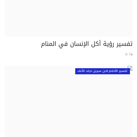
تفسير الأحلام لابن سيرين حرف الهاء
تفسير الأحلام لابن سيرين حرف الواو
تفسير الأحلام لابن سيرين حرف الياء
تفسير رؤية أكل الإنسان في المنام
0
تفسير الأحلام لابن سيرين حرف الألف