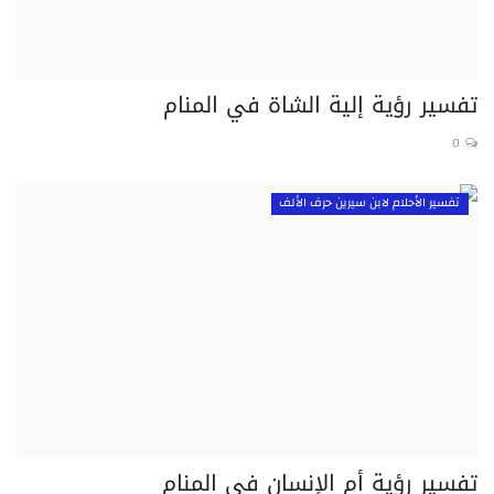
تفسير رؤية إلية الشاة في المنام
0
تفسير الأحلام لابن سيرين حرف الألف
تفسير رؤية أم الإنسان في المنام