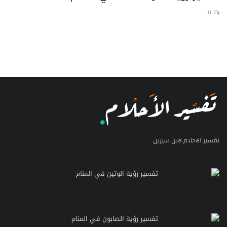
0
تفسير الاحلام لابن سيرين
تفسير رؤية الوتين في المنام
تفسير رؤية الصابون في المنام