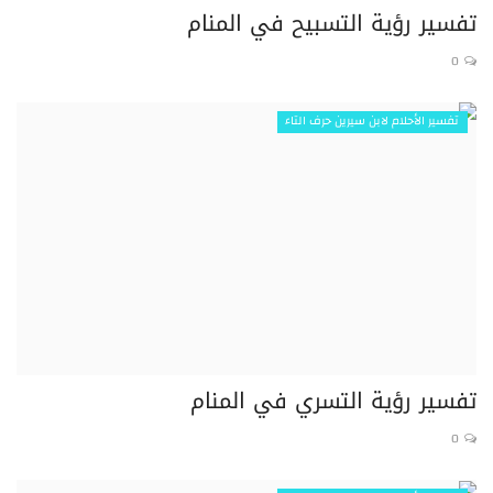
تفسير رؤية التسبيح في المنام
0
تفسير الأحلام لابن سيرين حرف التاء
تفسير رؤية التسري في المنام
0