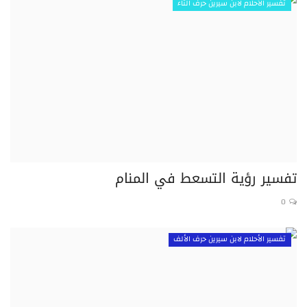
تفسير الأحلام لابن سيرين حرف التاء
تفسير رؤية التسعط في المنام
0
تفسير الأحلام لابن سيرين حرف الألف