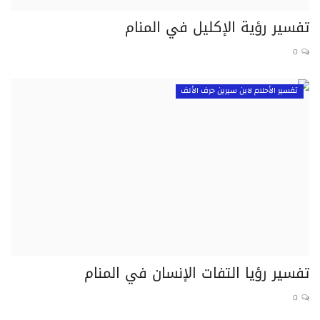
تفسير رؤية الإكليل في المنام
0
تفسير الأحلام لابن سيرين حرف الألف
تفسير رؤيا التفات الإنسان في المنام
0