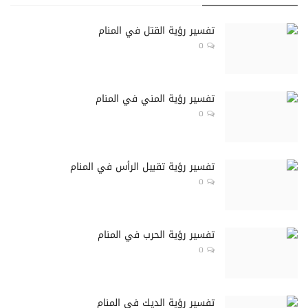
تفسير رؤية القتل في المنام
0
تفسير رؤية المني في المنام
0
تفسير رؤية تقبيل الرأس في المنام
0
تفسير رؤية الحرب في المنام
0
تفسير رؤية الديك في المنام