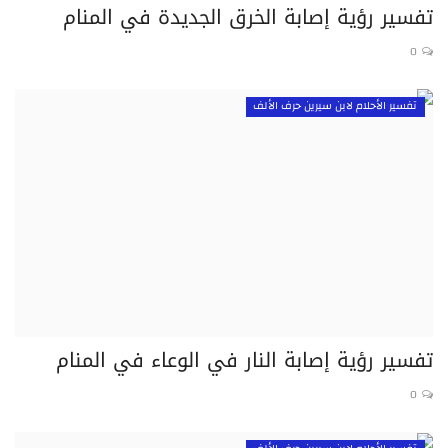
تفسير رؤية إصابة الخرق الجديدة في المنام
0
تفسير الأحلام لابن سيرين حرف الألف
تفسير رؤية إصابة النار في الوعاء في المنام
0