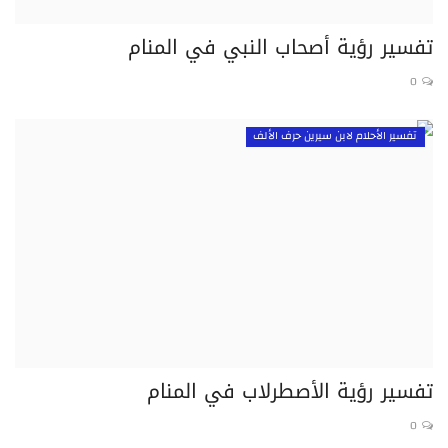
تفسير رؤية أصحاب النبي في المنام
0
تفسير الأحلام لابن سيرين حرف الألف
تفسير رؤية الأصطرلاب في المنام
0