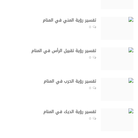
تفسير رؤية المني في المنام
0
تفسير رؤية تقبيل الرأس في المنام
0
تفسير رؤية الحرب في المنام
0
تفسير رؤية الديك في المنام
0