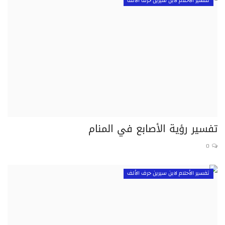
تفسير الأحلام لابن سيرين حرف الألف
تفسير رؤية الأصابع في المنام
0
تفسير الأحلام لابن سيرين حرف الألف