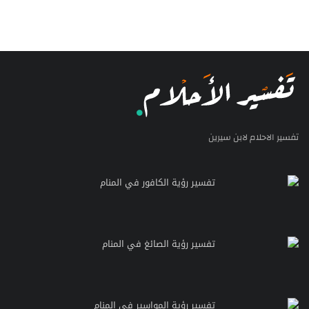
تفسير الاحلام لابن سيرين
تفسير رؤية الكافور في المنام
تفسير رؤية الصائغ في المنام
تفسير رؤية المواسير في المنام