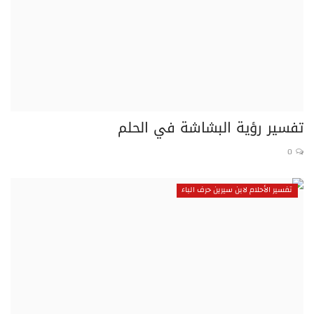
تفسير رؤية البشاشة في الحلم
0
تفسير الأحلام لابن سيرين حرف الباء