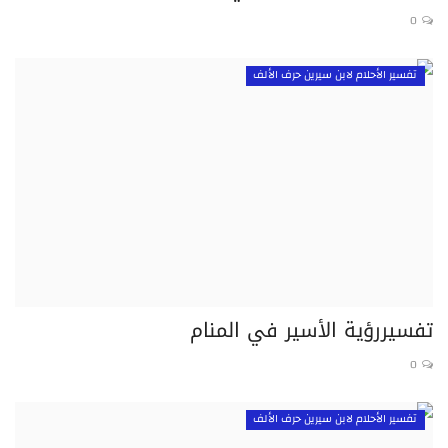
0
تفسير الأحلام لابن سيرين حرف الألف
تفسيررؤية الأسير في المنام
0
تفسير الأحلام لابن سيرين حرف الألف