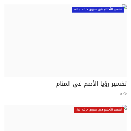
تفسير الأحلام لابن سيرين حرف الألف
تفسير رؤيا الأصم في المنام
0
تفسير الأحلام لابن سيرين حرف الباء