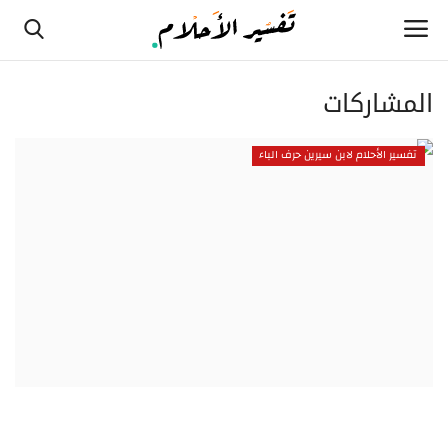
المشاركات
الصفحة الرئيسية
تفسير الأحلام لابن سيرين حرف الباء
تفسير الأحلام لابن سيرين حرف الألف
تفسير الأحلام لابن سيرين حرف الثاء
تفسير الأحلام لابن سيرين حرف الجيم
تفسير الأحلام لابن سيرين حرف الحاء
تفسير الأحلام لابن سيرين حرف الخاء
تفسير الأحلام لابن سيرين حرف الدال