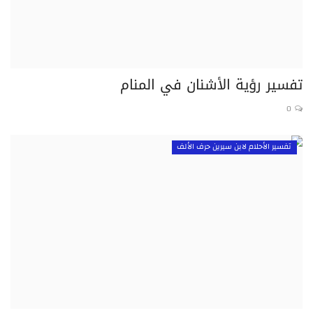
تفسير رؤية الأشنان في المنام
0
تفسير الأحلام لابن سيرين حرف الألف