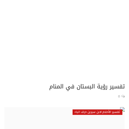
تفسير الأحلام لابن سيرين حرف الذال
تفسير الأحلام لابن سيرين حرف الراء
تفسير الأحلام لابن سيرين حرف الزاء
تفسير الأحلام لابن سيرين حرف السين
تفسير الأحلام لابن سيرين حرف الشين
تفسير رؤية البستان في المنام
تفسير الأحلام لابن سيرين حرف الصاد
0
تفسير الأحلام لابن سيرين حرف الضاد
تفسير الأحلام لابن سيرين حرف الباء
تفسير الأحلام لابن سيرين حرف الطاء