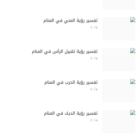
تفسير رؤية المني في المنام
0
تفسير رؤية تقبيل الرأس في المنام
0
تفسير رؤية الحرب في المنام
0
تفسير رؤية الديك في المنام
0