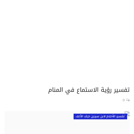
تفسير الأحلام لابن سيرين حرف الذال
تفسير الأحلام لابن سيرين حرف الراء
تفسير الأحلام لابن سيرين حرف الزاء
تفسير الأحلام لابن سيرين حرف السين
تفسير الأحلام لابن سيرين حرف الشين
تفسير رؤية الاستماع في المنام
تفسير الأحلام لابن سيرين حرف الصاد
0
تفسير الأحلام لابن سيرين حرف الضاد
تفسير الأحلام لابن سيرين حرف الألف
تفسير الأحلام لابن سيرين حرف الطاء