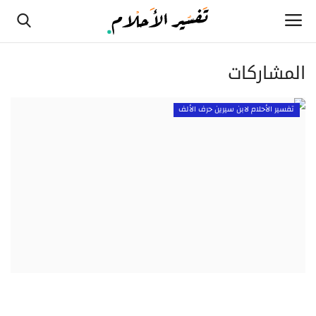
المشاركات
الصفحة الرئيسية
تفسير الأحلام لابن سيرين حرف الألف
تفسير الأحلام لابن سيرين حرف الألف
تفسير الأحلام لابن سيرين حرف الثاء
تفسير الأحلام لابن سيرين حرف الجيم
تفسير الأحلام لابن سيرين حرف الحاء
تفسير الأحلام لابن سيرين حرف الخاء
تفسير الأحلام لابن سيرين حرف الدال