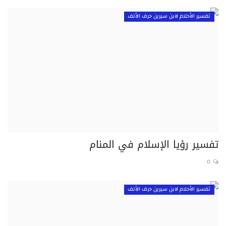
تفسير الأحلام لابن سيرين حرف الألف
تفسير رؤيا الإسلام في المنام
0
تفسير الأحلام لابن سيرين حرف الألف