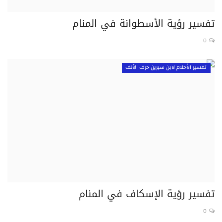
تفسير رؤية الأسطوانة في المنام
0
تفسير الأحلام لابن سيرين حرف الألف
تفسير رؤية الإسكاف في المنام
0