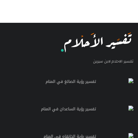
تفسير الاحلام لابن سيرين
تفسير رؤية الصائغ في المنام
تفسير رؤية الساعدان في المنام
تفسير رؤية الخانقاه في المنام