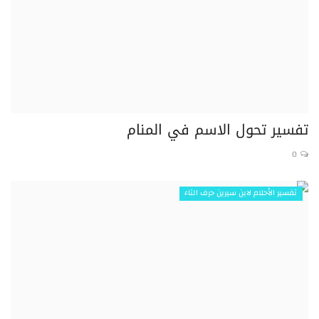
تفسير تحول الاسم في المنام
0
تفسير الأحلام لابن سيرين حرف التاء