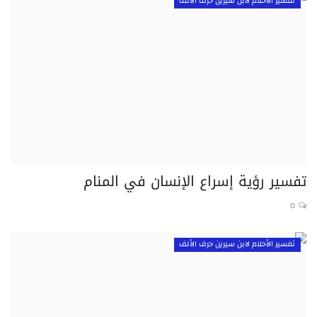
تفسير الأحلام لابن سيرين حرف الألف
تفسير رؤية إسراع الإنسان في المنام
0
تفسير الأحلام لابن سيرين حرف الألف