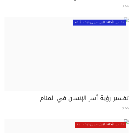
0
تفسير الأحلام لابن سيرين حرف الألف
تفسير رؤية أسر الإنسان في المنام
0
تفسير الأحلام لابن سيرين حرف الباء