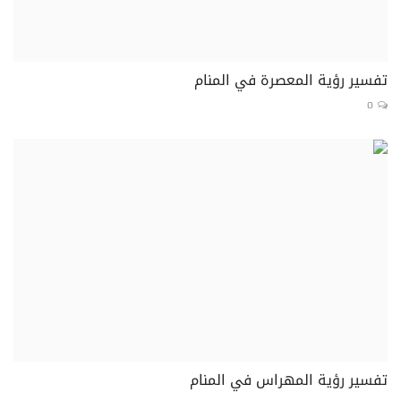
تفسير رؤية المعصرة في المنام
0
تفسير رؤية المهراس في المنام