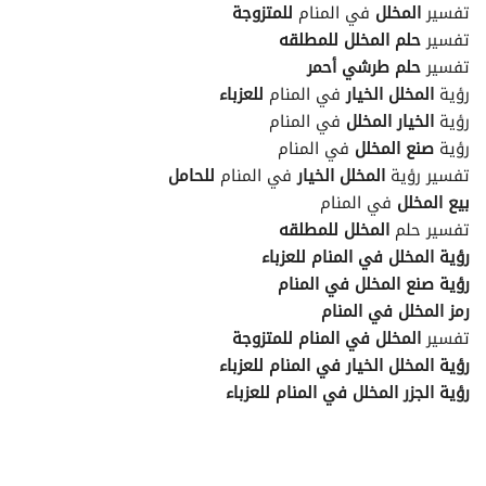
تفسير
المخلل
في المنام
للمتزوجة
تفسير
حلم المخلل للمطلقه
تفسير
حلم طرشي أحمر
رؤية
المخلل الخيار
في المنام
للعزباء
رؤية
الخيار المخلل
في المنام
رؤية
صنع المخلل
في المنام
تفسير رؤية
المخلل الخيار
في المنام
للحامل
بيع المخلل
في المنام
تفسير حلم
المخلل للمطلقه
رؤية المخلل في المنام للعزباء
رؤية صنع المخلل في المنام
رمز المخلل في المنام
تفسير
المخلل في المنام للمتزوجة
رؤية المخلل الخيار في المنام للعزباء
رؤية الجزر المخلل في المنام للعزباء