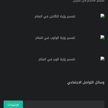
تفسير الاحلام لابن سيرين
تفسير رؤية الطَّاجن في المنام
تفسير رؤية الوثوب في المنام
تفسير رؤية الوبر في المنام
وسائل التواصل الاجتماعي
الإشتراك