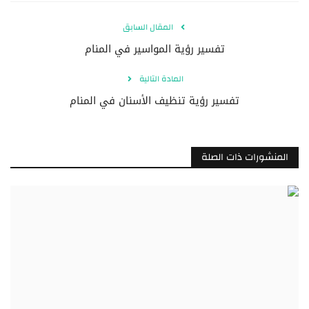
المقال السابق
تفسير رؤية المواسير في المنام
المادة التالية
تفسير رؤية تنظيف الأسنان في المنام
المنشورات ذات الصلة