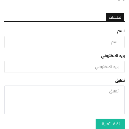
تعليقات
اسم
بريد الالكتروني
تعليق
أضف تعليقا