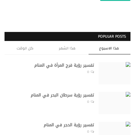
POPULAR POSTS
هذا الاسبوع
هذا الشهر
كل الوقت
تفسير رؤية فرج المرأة في المنام
0
تفسير رؤية سرطان البحر في المنام
0
تفسير رؤية الحجر في المنام
0