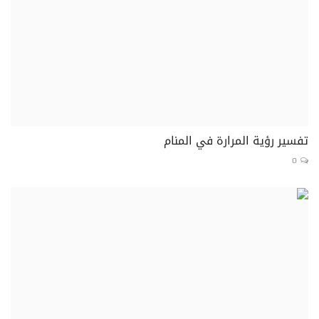
تفسير رؤية المرارة في المنام
0