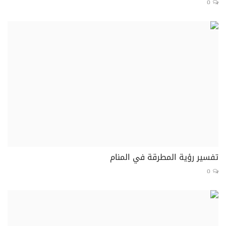
0
تفسير رؤية المطرقة في المنام
0