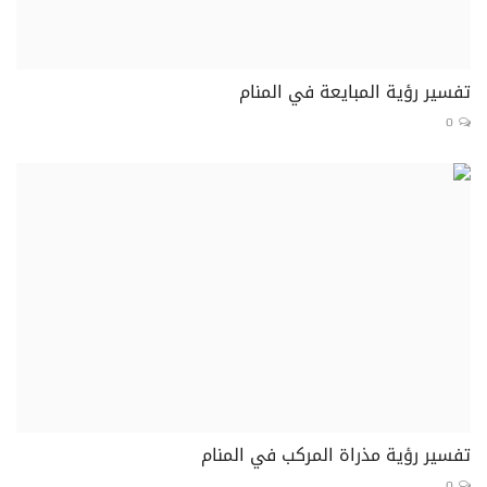
تفسير رؤية المبايعة في المنام
0
تفسير رؤية مذراة المركب في المنام
0