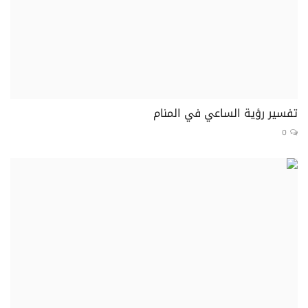
تفسير رؤية الساعي في المنام
0