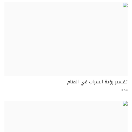
تفسير رؤية السراب في المنام
0