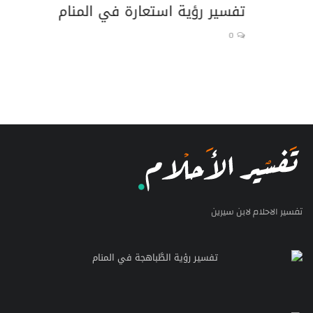
تفسير رؤية استعارة في المنام
تف
0
تفسير الاحلام لابن سيرين
تفسير رؤية الطَّباهجة في المنام