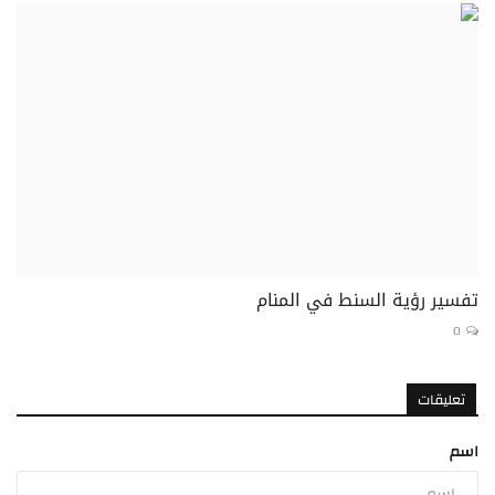
تفسير رؤية السنط في المنام
0
تعليقات
اسم