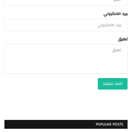
بريد الالكتروني
تعليق
أضف تعليقا
POPULAR POSTS