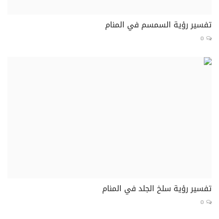
تفسير رؤية السمسم في المنام
0
تفسير رؤية سلخ الجلد في المنام
0