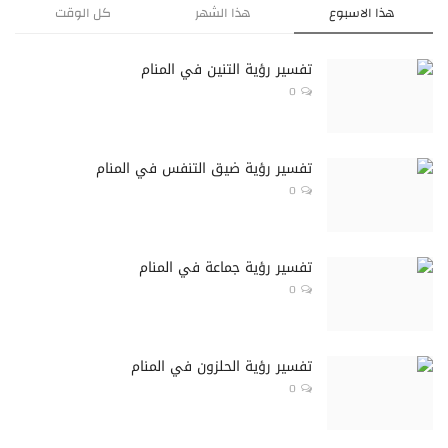
هذا الاسبوع
هذا الشهر
كل الوقت
تفسير رؤية التنين في المنام
0
تفسير رؤية ضيق التنفس في المنام
0
تفسير رؤية جماعة في المنام
0
تفسير رؤية الحلزون في المنام
0