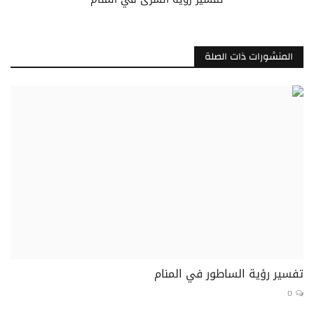
المنشورات ذات الصلة
تفسير رؤية الساطور في المنام
0