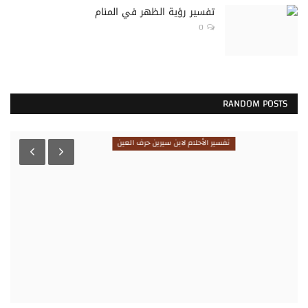
تفسير رؤية الظهر في المنام
0
RANDOM POSTS
تفسير الأحلام لابن سيرين حرف العين