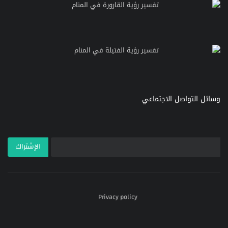
تفسير رؤية القارورة في المنام
تفسير رؤية الفتيلة في المنام
وسائل التواصل الاجتماعي
الإشتراك
Privacy policy