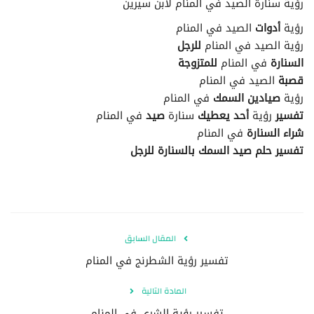
رؤية سنارة الصيد في المنام لابن سيرين
رؤية
أدوات
الصيد في المنام
رؤية الصيد في المنام
للرجل
السنارة
في المنام
للمتزوجة
قصبة
الصيد في المنام
رؤية
صيادين السمك
في المنام
تفسير
رؤية
أحد يعطيك
سنارة
صيد
في المنام
شراء السنارة
في المنام
تفسير حلم صيد السمك بالسنارة للرجل
المقال السابق
تفسير رؤية الشطرنج في المنام
المادة التالية
تفسير رؤية الشرى في المنام