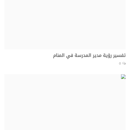
تفسير رؤية مدير المدرسة في المنام
0