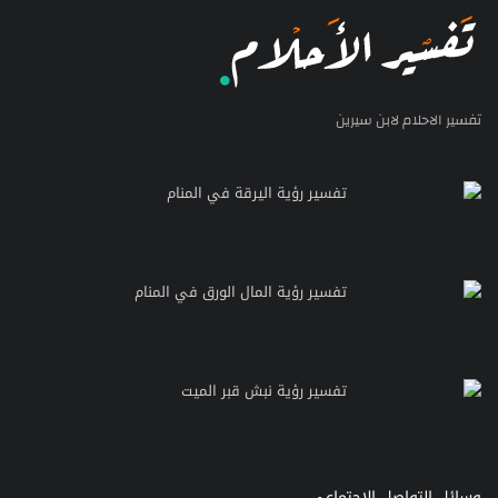
تفسير الاحلام لابن سيرين
تفسير رؤية اليرقة في المنام
تفسير رؤية المال الورق في المنام
تفسير رؤية نبش قبر الميت
وسائل التواصل الاجتماعي