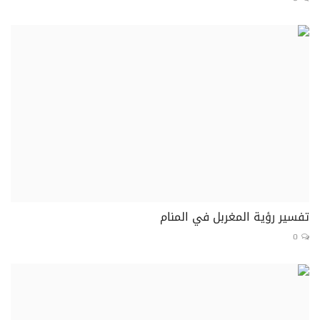
تفسير رؤية المغربل في المنام
0