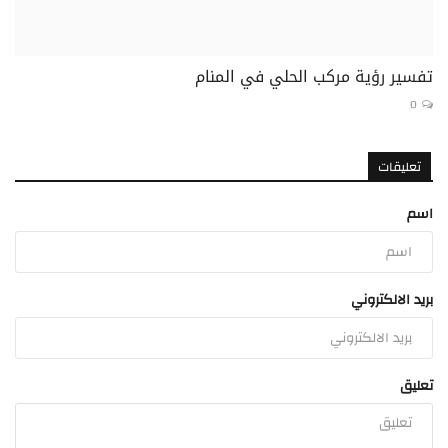
تفسير رؤية مركب الحلي في المنام
0
تعليقات
اسم
بريد الالكتروني
تعليق