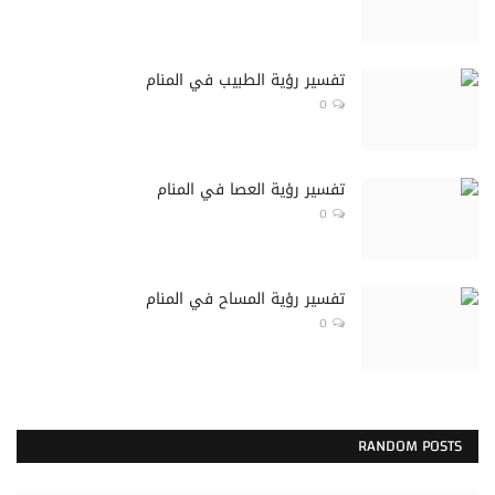
تفسير رؤية الطبيب في المنام
0
تفسير رؤية العصا في المنام
0
تفسير رؤية المساح في المنام
0
RANDOM POSTS