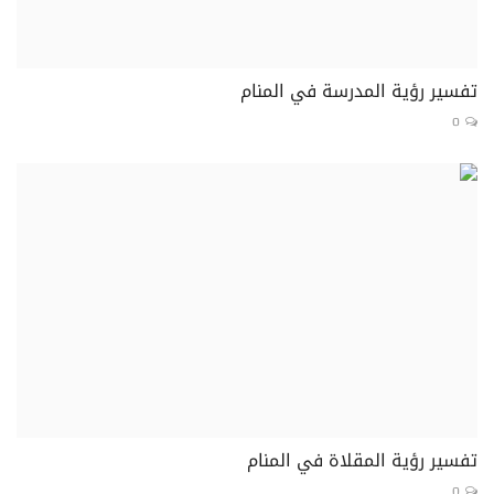
تفسير رؤية المدرسة في المنام
0
تفسير رؤية المقلاة في المنام
0