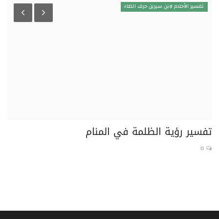
تفسير الأحلام لابن سيرين حرف الظاء
تفسير رؤية الظلمة في المنام
تف
0