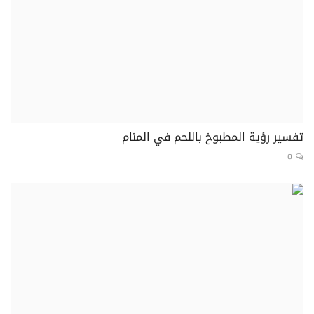
تفسير رؤية المطبوخ باللحم في المنام
0