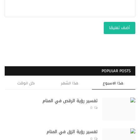
أضف تعليقا
POPULAR POSTS
هذا الاسبوع
هذا الشهر
كل الوقت
تفسير رؤية الرقص في المنام
0
‏تفسير رؤية الزق في المنام
0