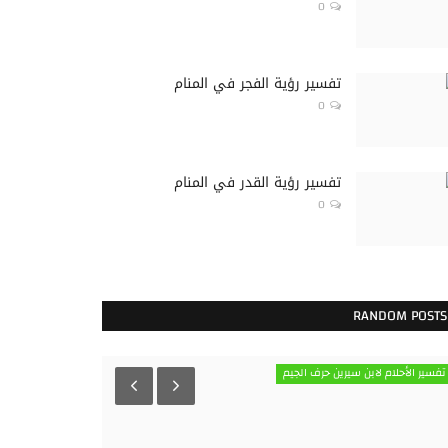
0
تفسير رؤية الفجر في المنام
0
تفسير رؤية القدر في المنام
0
RANDOM POSTS
تفسير الأحلام لابن سيرين حرف الذال
تفسير الأحلام لابن 