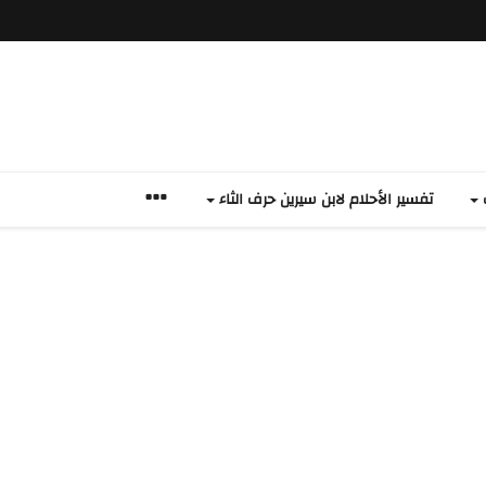
ف
تفسير الأحلام لابن سيرين حرف الثاء