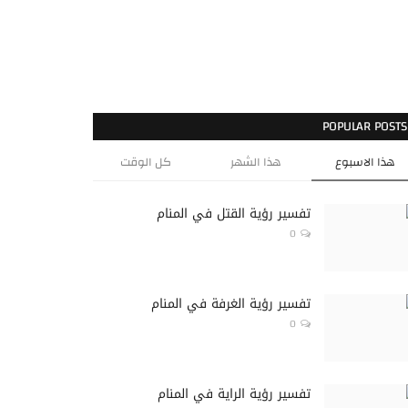
POPULAR POSTS
هذا الاسبوع
هذا الشهر
كل الوقت
تفسير رؤية القتل في المنام
0
تفسير رؤية الغرفة في المنام
0
تفسير رؤية الراية في المنام