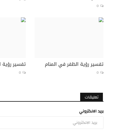
0
تفسير رؤية الظفر في المنام
تفسير رؤية ا
0
0
تعليقات
بريد الالكتروني