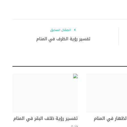
المقال السابق
تفسير رؤية الظرف في المنام
لظهار في المنام
تفسير رؤية ظلف البقر في المنام
0