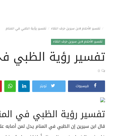
تفسير الأحلام لابن سيرين حرف الظاء
تفسير رؤية الظبي في المنام
تفسير الأحلام لابن سيرين حرف الظاء
تفسير رؤية الظبي في
0
فيسبوك
تويتر
تفسير رؤية الظبي في المنا
قال ابن سيرين إن الظبي في المنام يدل لمن أصابه عل