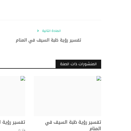
المادة التالية
تفسير رؤية ظبة السيف في المنام
المنشورات ذات الصلة
تفسير رؤية ظبة السيف في
تفسير رؤية ا
المنام
0