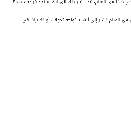
ذبح ظبيًا في المنام، قد يشير ذلك إلى أنها ستجد فرصة جديدة
 في المنام تشير إلى أنها ستواجه تحولات أو تغييرات في