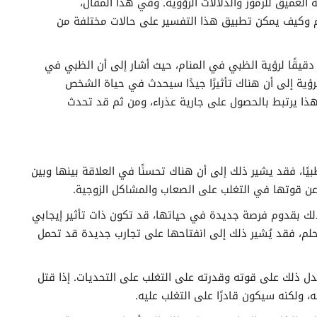
ه العميق للرموز والدلالات الرؤوية. وفي هذا المقال،
 وكيف يمكن تطبيق هذا التفسير على حالات مختلفة من
 دقيقًا لرؤية الظبي في المنام، حيث أشار إلى أن الظبي في
 الرؤية إلى أن هناك تأثيرًا جيدًا سيحدث في حياة الشخص
ذا يرتبط بالحصول على جارية عذراء، ومن ثم قد تحدث
يًا، فقد يشير ذلك إلى أن هناك تحسنًا في العلاقة بينها وبين
ك عن قوتها في التغلب على الصعاب والمشاكل الزوجية.
ذلك بقدوم فرصة جديدة في حياتها، قد تكون ذات تأثير إيجابي
لم، فقد يُشير ذلك إلى انفتاحها على تجارب جديدة قد تحمل
دل ذلك على قوته وقدرته على التغلب على التحديات. إذا قتل
 ولكنه سيكون قادرًا على التغلب عليه.