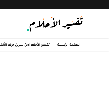
الصفحة الرئيسية
تفسير الأحلام لابن سيرين حرف الأل