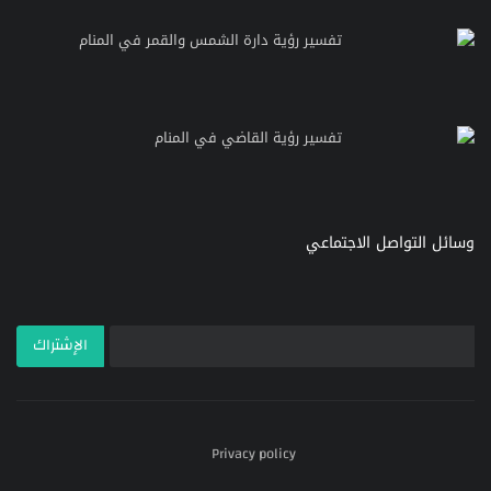
تفسير رؤية دارة الشمس والقمر في المنام
تفسير رؤية القاضي في المنام
وسائل التواصل الاجتماعي
الإشتراك
Privacy policy