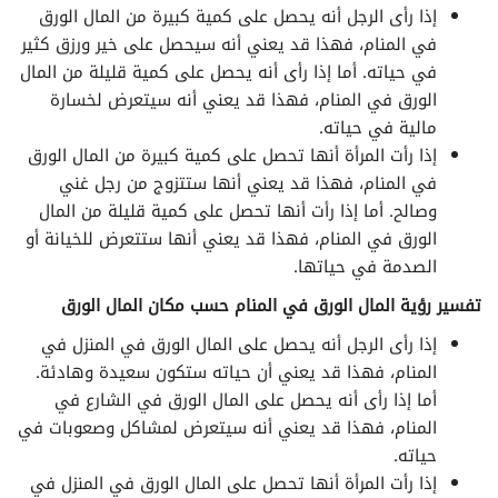
إذا رأى الرجل أنه يحصل على كمية كبيرة من المال الورق
تفسير الأحلام لابن سيرين حرف الهاء
في المنام، فهذا قد يعني أنه سيحصل على خير ورزق كثير
في حياته. أما إذا رأى أنه يحصل على كمية قليلة من المال
تفسير الأحلام لابن سيرين حرف الواو
الورق في المنام، فهذا قد يعني أنه سيتعرض لخسارة
مالية في حياته.
تفسير الأحلام لابن سيرين حرف الياء
إذا رأت المرأة أنها تحصل على كمية كبيرة من المال الورق
في المنام، فهذا قد يعني أنها ستتزوج من رجل غني
وصالح. أما إذا رأت أنها تحصل على كمية قليلة من المال
الورق في المنام، فهذا قد يعني أنها ستتعرض للخيانة أو
الصدمة في حياتها.
تفسير رؤية المال الورق في المنام حسب مكان المال الورق
إذا رأى الرجل أنه يحصل على المال الورق في المنزل في
المنام، فهذا قد يعني أن حياته ستكون سعيدة وهادئة.
أما إذا رأى أنه يحصل على المال الورق في الشارع في
المنام، فهذا قد يعني أنه سيتعرض لمشاكل وصعوبات في
حياته.
إذا رأت المرأة أنها تحصل على المال الورق في المنزل في