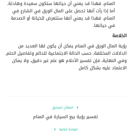
المنام، فهذا قد يعني أن حياتها ستكون سعيدة وهادئة.
أما إذا رأت أنها تحصل على المال الورق في الشارع في
المنام، فهذا قد يعني أنها ستتعرض للخيانة أو الصدمة
في حياتها.
الخلاصة
رؤية المال الورق في المنام يمكن أن يكون لها العديد من
الدلالات المختلفة، حسب الحالة الاجتماعية للحالم وتفاصيل الحلم.
وفي النهاية، فإن تفسير الأحلام هو علم غير دقيق، ولا يمكن
الاعتماد عليه بشكل كامل
المقال السابق
تفسير رؤية بيع السيارة في المنام
المادة التالية