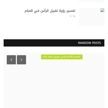
تفسير رؤية تقبيل الرأس في المنام
0
RANDOM POSTS
تفسير الأحلام لابن سيرين حرف الزاء