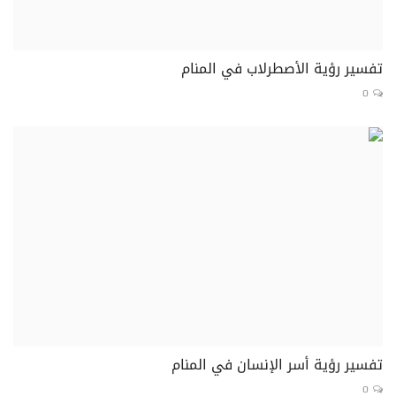
تفسير رؤية الأصطرلاب في المنام
0
تفسير رؤية أسر الإنسان في المنام
0