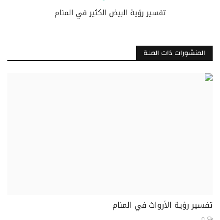
تفسير رؤية البيض الكثير في المنام
المنشورات ذات الصلة
تفسير رؤية الأرواث في المنام
0