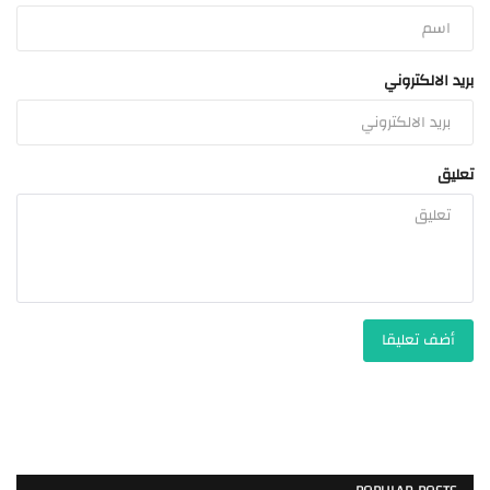
بريد الالكتروني
تعليق
أضف تعليقا