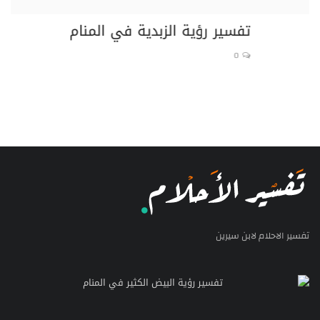
تفسير رؤية الزبدية في المنام
تف
0
تفسير الاحلام لابن سيرين
تفسير رؤية البيض الكثير في المنام