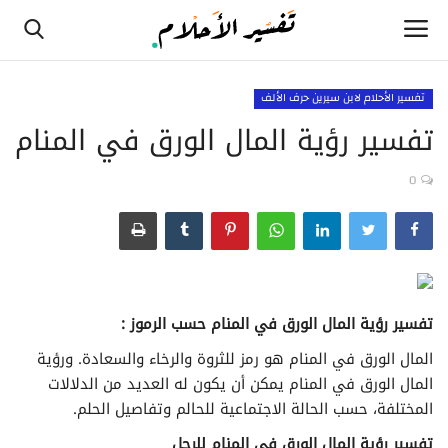
تفسير الأحلام لابن سيرين حرف الألف
تفسير رؤية المال الورق في المنام
الصفحة الرئيسية
0
تفسير الأحلام لابن سيرين حرف الألف
تفسير الأحلام لابن سيرين حرف الثاء
تفسير الأحلام لابن سيرين حرف الجيم
تفسير رؤية المال الورق في
المنام
حسب الرموز :
تفسير الأحلام لابن سيرين حرف الحاء
المال الورق في المنام هو رمز للثروة والرخاء والسعادة. ورؤية
المال الورق في المنام يمكن أن يكون له العديد من الدلالات
تفسير الأحلام لابن سيرين حرف الخاء
المختلفة، حسب الحالة الاجتماعية للحالم وتفاصيل الحلم.
تفسير الأحلام لابن سيرين حرف الدال
تفسير رؤية المال الورق في المنام للرجل