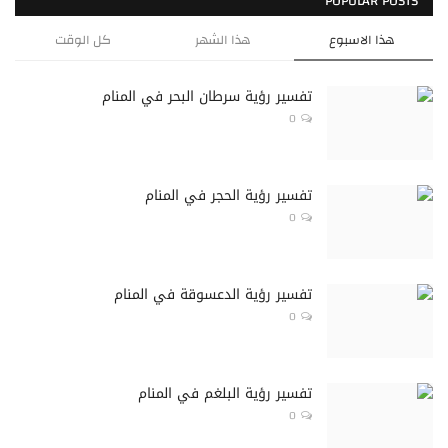
POPULAR POSTS
هذا الاسبوع
هذا الشهر
كل الوقت
تفسير رؤية سرطان البحر في المنام
0
تفسير رؤية الحجر في المنام
0
تفسير رؤية الدعسوقة في المنام
0
تفسير رؤية البلغم في المنام
0