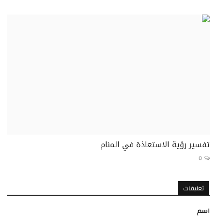
تفسير رؤية الاستعاذة في المنام
0
تعليقات
اسم