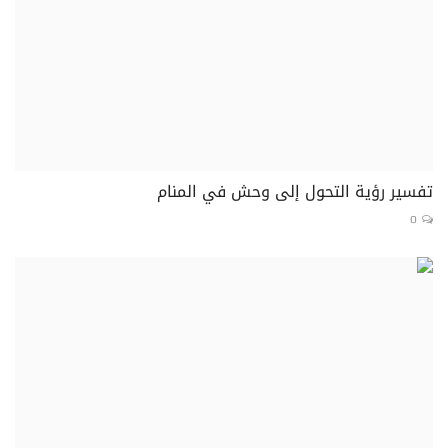
تفسير رؤية التحول إلى وحش في المنام
0