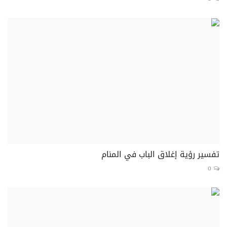
تفسير رؤية إغلاق الباب في المنام
0