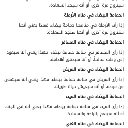
سيتزوج مرة أخرى، أو أنه سيجد السعادة.
الحمامة البيضاء في منام الأرملة
إذا رأت الأرملة في منامها حمامة بيضاء، فهذا يعني أنها
ستتزوج مرة أخرى، أو أنها ستجد السعادة.
الحمامة البيضاء في منام المسافر
إذا رأى المسافر في منامه حمامة بيضاء، فهذا يعني أنه سيعود
إلى وطنه سالماً، أو أنه سيحقق أهدافه.
الحمامة البيضاء في منام المريض
إذا رأى المريض في منامه حمامة بيضاء، فهذا يعني أنه سيشفى
من مرضه، أو أنه سيعيش حياة طويلة.
الحمامة البيضاء في منام الميت
إذا رأى الميت في منامه حمامة بيضاء، فهذا يعني أنه في الجنة،
أو أنه سينعم بالراحة والسعادة.
الحمامة البيضاء في منام الغني