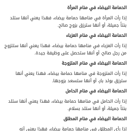
الحمامة البيضاء في منام المرأة
إذا رأت المرأة في منامها حمامة بيضاء، فهذا يعني أنها ستلد
بنتاً جميلة، أو أنها سترزق بزوج صالح.
الحمامة البيضاء في منام العزباء
إذا رأت العزباء في منامها حمامة بيضاء، فهذا يعني أنها ستتزوج
من رجل صالح، أو أنها ستحصل على وظيفة جيدة.
الحمامة البيضاء في منام المتزوجة
إذا رأت المتزوجة في منامها حمامة بيضاء، فهذا يعني أنها
سترزق بولد بار، أو أنها ستسعد بزوجها.
الحمامة البيضاء في منام الحامل
إذا رأت الحامل في منامها حمامة بيضاء، فهذا يعني أنها ستلد
بنتاً جميلة، أو أنها ستلد بسلام.
الحمامة البيضاء في منام المطلق
إذا رأى المطلق في منامها حمامة بيضاء، فهذا يعني أنه