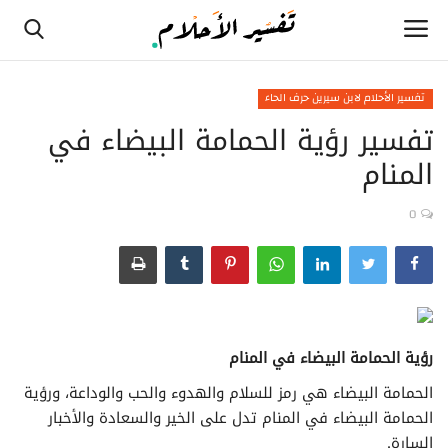
تفسير الأحلام لابن سيرين حرف الحاء
تفسير رؤية الحمامة البيضاء في
الصفحة الرئيسية
المنام
تفسير الأحلام لابن سيرين حرف الألف
0
تفسير الأحلام لابن سيرين حرف الثاء
تفسير الأحلام لابن سيرين حرف الجيم
تفسير الأحلام لابن سيرين حرف الحاء
رؤية الحمامة البيضاء في المنام
تفسير الأحلام لابن سيرين حرف الخاء
الحمامة البيضاء هي رمز للسلام والهدوء والحب والوداعة، ورؤية
الحمامة البيضاء في المنام تدل على الخير والسعادة والأخبار
تفسير الأحلام لابن سيرين حرف الدال
السارة.