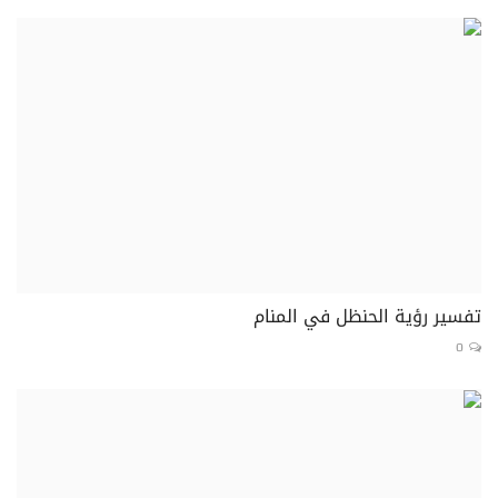
تفسير رؤية الحنظل في المنام
0