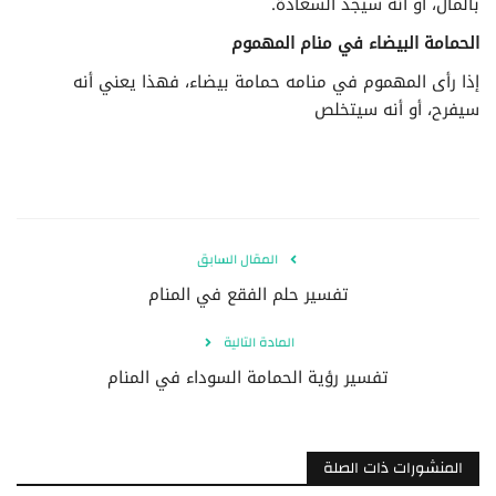
بالمال، أو أنه سيجد السعادة.
الحمامة البيضاء في منام المهموم
إذا رأى المهموم في منامه حمامة بيضاء، فهذا يعني أنه
سيفرح، أو أنه سيتخلص
المقال السابق
تفسير حلم الفقع في المنام
المادة التالية
تفسير رؤية الحمامة السوداء في المنام
المنشورات ذات الصلة