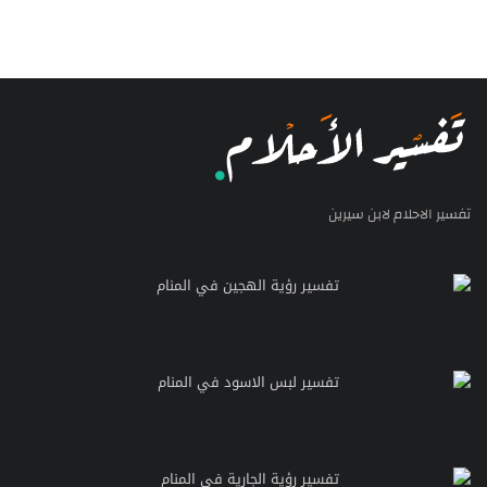
تفسير الاحلام لابن سيرين
تفسير رؤية الهجين في المنام
تفسير لبس الاسود في المنام
تفسير رؤية الجارية في المنام