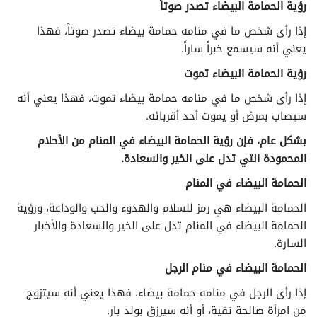
رؤية الحمامة البيضاء تصدر صوتاً
تفسير الأحلام لابن سيرين حرف الهاء
إذا رأى شخص ما في منامه حمامة بيضاء تصدر صوتاً، فهذا
تفسير الأحلام لابن سيرين حرف الواو
يعني أنه سيسمع خبراً ساراً.
رؤية الحمامة البيضاء تموت
تفسير الأحلام لابن سيرين حرف الياء
إذا رأى شخص ما في منامه حمامة بيضاء تموت، فهذا يعني أنه
سيصاب بمرض أو يموت أحد أقربائه.
بشكل عام، فإن رؤية الحمامة البيضاء في المنام من الأحلام
المحمودة التي تدل على الخير والسعادة.
الحمامة البيضاء في المنام
الحمامة البيضاء هي رمز للسلام والهدوء والحب والوداعة، ورؤية
الحمامة البيضاء في المنام تدل على الخير والسعادة والأخبار
السارة.
الحمامة البيضاء في منام الرجل
إذا رأى الرجل في منامه حمامة بيضاء، فهذا يعني أنه سيتزوج
من امرأة صالحة تقية، أو أنه سيرزق بولد بار.