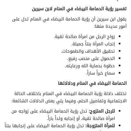
تفسير رؤية الحمامة البيضاء في المنام لابن سيرين
تفسير الأحلام لابن سيرين حرف الذال
يقول ابن سيرين أن رؤية الحمامة البيضاء في المنام تدل على
أمور عديدة منها:
تفسير الأحلام لابن سيرين حرف الراء
زواج الرجل من امرأة صالحة تقية.
تفسير الأحلام لابن سيرين حرف الزاء
إنجاب المرأة بنتاً جميلة.
تحقيق الأهداف والطموحات.
تفسير الأحلام لابن سيرين حرف السين
الحصول على منصب رفيع.
حظوة بحماية الله ورعايته.
تفسير الأحلام لابن سيرين حرف الشين
سماع خبراً ساراً.
الحمامة البيضاء في المنام ودلالاتها
تفسير الأحلام لابن سيرين حرف الصاد
تختلف دلالة رؤية الحمامة البيضاء في المنام باختلاف الحالة
الاجتماعية وتفاصيل الحلم، وفيما يلي بعض الدلالات الشائعة:
تفسير الأحلام لابن سيرين حرف الضاد
للرجل المتزوج:
تدل رؤية الحمامة البيضاء على زواجه من
تفسير الأحلام لابن سيرين حرف الطاء
امرأة صالحة تقية، أو إنجابه ولداً باراً.
للمرأة المتزوجة:
تدل رؤية الحمامة البيضاء على إنجابها بنتاً