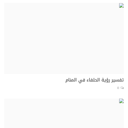
تفسير رؤية الحلفاء في المنام
0