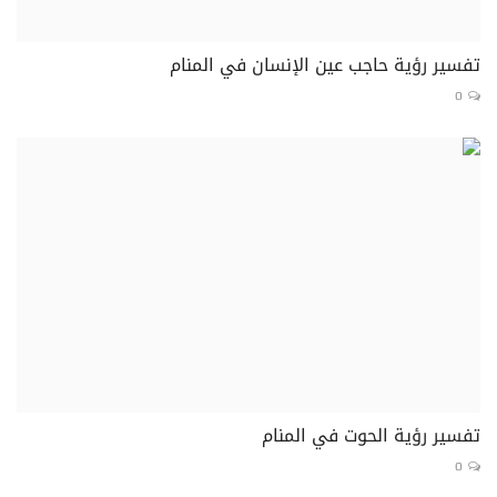
تفسير رؤية حاجب عين الإنسان في المنام
0
تفسير رؤية الحوت في المنام
0