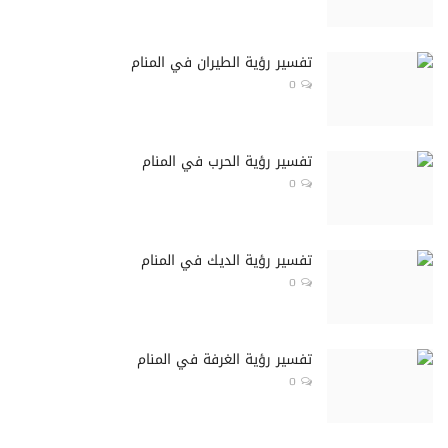
تفسير رؤية الطيران في المنام
0
تفسير رؤية الحرب في المنام
0
تفسير رؤية الديك في المنام
0
تفسير رؤية الغرفة في المنام
0