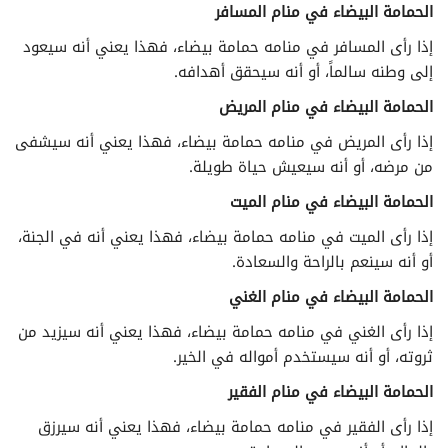
الحمامة البيضاء في منام المسافر
إذا رأى المسافر في منامه حمامة بيضاء، فهذا يعني أنه سيعود
إلى وطنه سالماً، أو أنه سيحقق أهدافه.
الحمامة البيضاء في منام المريض
إذا رأى المريض في منامه حمامة بيضاء، فهذا يعني أنه سيشفى
من مرضه، أو أنه سيعيش حياة طويلة.
الحمامة البيضاء في منام الميت
إذا رأى الميت في منامه حمامة بيضاء، فهذا يعني أنه في الجنة،
أو أنه سينعم بالراحة والسعادة.
الحمامة البيضاء في منام الغني
إذا رأى الغني في منامه حمامة بيضاء، فهذا يعني أنه سيزيد من
ثروته، أو أنه سيستخدم أمواله في الخير.
الحمامة البيضاء في منام الفقير
إذا رأى الفقير في منامه حمامة بيضاء، فهذا يعني أنه سيرزق