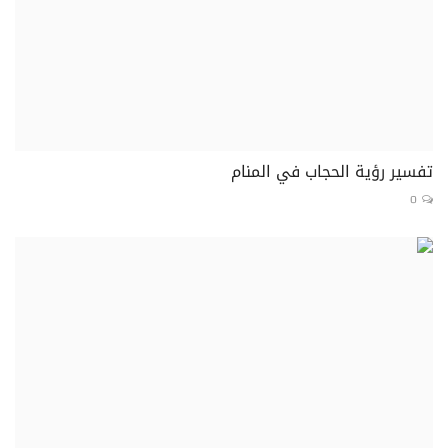
تفسير رؤية الحجاب في المنام
0