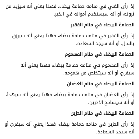
إذا رأى الغني في منامه حمامة بيضاء، فهذا يعني أنه سيزيد من
ثروته، أو أنه سيستخدم أمواله في الخير.
الحمامة البيضاء في منام الفقير
إذا رأى الفقير في منامه حمامة بيضاء، فهذا يعني أنه سيرزق
بالمال، أو أنه سيجد السعادة.
الحمامة البيضاء في منام المهموم
إذا رأى المهموم في منامه حمامة بيضاء، فهذا يعني أنه
سيفرح، أو أنه سيتخلص من همومه.
الحمامة البيضاء في منام الغضبان
إذا رأى الغضبان في منامه حمامة بيضاء، فهذا يعني أنه سيهدأ،
أو أنه سيسامح الآخرين.
الحمامة البيضاء في منام الحزين
إذا رأى الحزين في منامه حمامة بيضاء، فهذا يعني أنه سيفرح، أو
أنه سيجد السعادة.