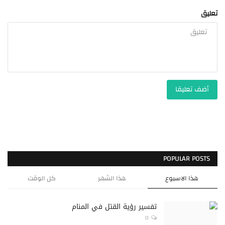
تعليق
أضف تعليقا
POPULAR POSTS
هذا الاسبوع
هذا الشهر
كل الوقت
تفسير رؤية القتل في المنام
0